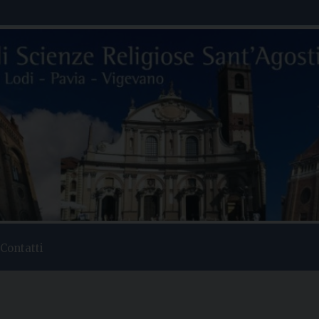
Contatti