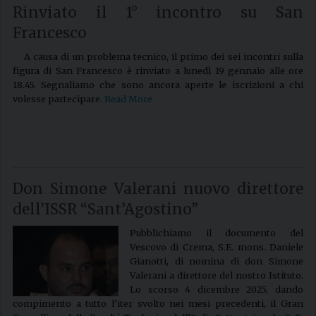
Rinviato il 1° incontro su San
Francesco
A causa di un problema tecnico, il primo dei sei incontri sulla
figura di San Francesco è rinviato a lunedì 19 gennaio alle ore
18.45. Segnaliamo che sono ancora aperte le iscrizioni a chi
volesse partecipare.
Read More
Don Simone Valerani nuovo direttore
dell’ISSR “Sant’Agostino”
Pubblichiamo il documento del
Vescovo di Crema, S.E. mons. Daniele
Gianotti, di nomina di don Simone
Valerani a direttore del nostro Istituto.
Lo scorso 4 dicembre 2025, dando
compimento a tutto l’iter svolto nei mesi precedenti, il Gran