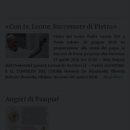
«Con te, Leone, Successore di Pietro»
Visita del Santo Padre Leone XIV a
Pavia sabato 20 giugno 2026 In
preparazione alla visita del papa, la
Diocesi di Pavia propone due incontri:
23 aprile 2026 ore 21.00 – Aula Magna
dell’Università (piazza Leonardo da Vinci 12 – Pavia) AGOSTINO
E IL TUMULTO DEL CUORE Roberta De Monticelli, filosofa
Roberto Rossella, biblista, docente del nostro ISSR …
Read More
Auguri di Pasqua!