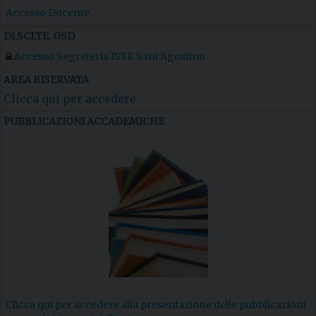
Accesso Docente
DI.SCI.TE. GSD
Accesso Segreteria ISSR Sant’Agostino
AREA RISERVATA
Clicca qui per accedere
PUBBLICAZIONI ACCADEMICHE
Clicca qui per accedere alla presentazione delle pubblicazioni