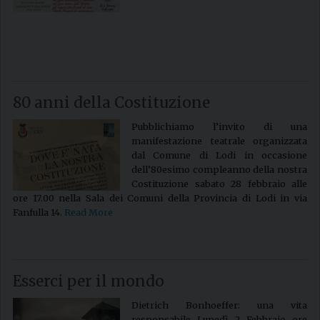
80 anni della Costituzione
Pubblichiamo l’invito di una
manifestazione teatrale organizzata
dal Comune di Lodi in occasione
dell’80esimo compleanno della nostra
Costituzione sabato 28 febbraio alle
ore 17.00 nella Sala dei Comuni della Provincia di Lodi in via
Fanfulla 14.
Read More
Esserci per il mondo
Dietrich Bonhoeffer: una vita
responsabile Lunedì 2 Febbraio ore